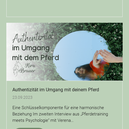
Authentizität im Umgang mit deinem Pferd
23.09.2023
Eine Schlüsselkomponente für eine harmonische
Beziehung Im zweiten Interview aus „Pferdetraining
meets Psychologie“ mit Verena…