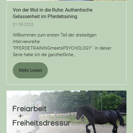
Von der Wut in die Ruhe: Authentische
Gelassenheit im Pferdetraining
01.09.2023
Willkommen zum ersten Teil der dreiteiligen
Interviewreihe
"PFERDETRAININGmeetsPSYCHOLOGY". In dieser
Serie habe ich die ganzheitliche…
Mehr Lesen