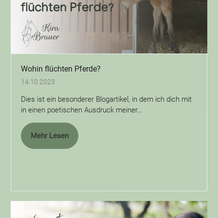
Wohin flüchten Pferde?
14.10.2023
Dies ist ein besonderer Blogartikel, in dem ich dich mit
in einen poetischen Ausdruck meiner…
Mehr Lesen