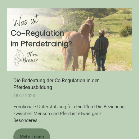
Die Bedeutung der Co-Regulation in der
Pferdeausbildung
18.07.2023
Emotionale Unterstützung für dein Pferd Die Beziehung
zwischen Mensch und Pferd ist etwas ganz
Besonderes.…
Mehr Lesen