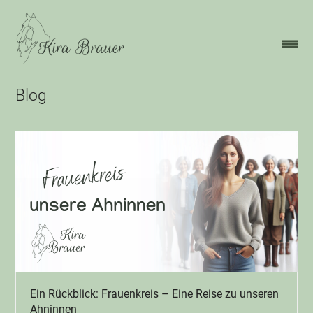
Blog
Ein Rückblick: Frauenkreis – Eine Reise zu unseren
Ahninnen