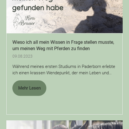
Wieso ich all mein Wissen in Frage stellen musste,
um meinen Weg mit Pferden zu finden
09.08.2023
Während meines ersten Studiums in Paderborn erlebte
ich einen krassen Wendepunkt, der mein Leben und…
Mehr Lesen