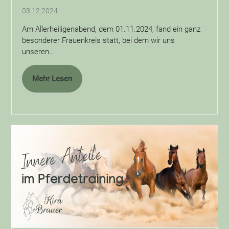
03.12.2024
Am Allerheiligenabend, dem 01.11.2024, fand ein ganz
besonderer Frauenkreis statt, bei dem wir uns
unseren…
Mehr Lesen