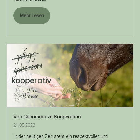
Mehr Lesen
Von Gehorsam zu Kooperation
21.05.2023
In der heutigen Zeit steht ein respektvoller und