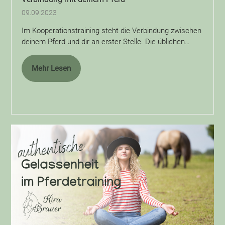
09.09.2023
Im Kooperationstraining steht die Verbindung zwischen
deinem Pferd und dir an erster Stelle. Die üblichen…
Mehr Lesen