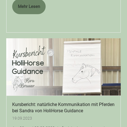
Mehr Lesen
Kursbericht: natürliche Kommunikation mit Pferden
bei Sandra von HoliHorse Guidance
19.09.2023