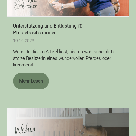
Unterstützung und Entlastung für
Pferdebesitzer:innen
19.10.2023
Wenn du diesen Artikel liest, bist du wahrscheinlich
stolze Besitzerin eines wundervollen Pferdes oder
kümmerst…
Mehr Lesen