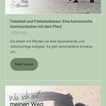
Freiarbeit und Freiheitsdressur: Eine harmonische
Kommunikation mit dem Pferd
15.08.2023
Die Arbeit mit Pferden ist eine faszinierende und
vielschichtige Aufgabe. Es gibt verschiedene Ansätze,
um…
Mehr Lesen