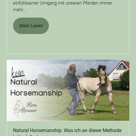
einfühlsamer Umgang mit unseren Pferden immer
mehr…
Mehr Lesen
Natural Horsemanship: Was ich an dieser Methode