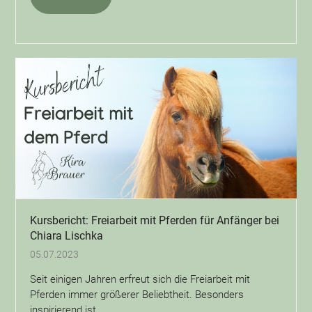
Kursbericht: Freiarbeit mit Pferden für Anfänger bei
Chiara Lischka
05.07.2023
Seit einigen Jahren erfreut sich die Freiarbeit mit
Pferden immer größerer Beliebtheit. Besonders
inspirierend ist…