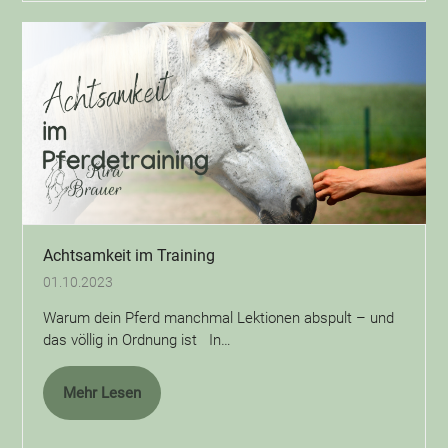
Achtsamkeit im Training
01.10.2023
Warum dein Pferd manchmal Lektionen abspult – und
das völlig in Ordnung ist In…
Mehr Lesen