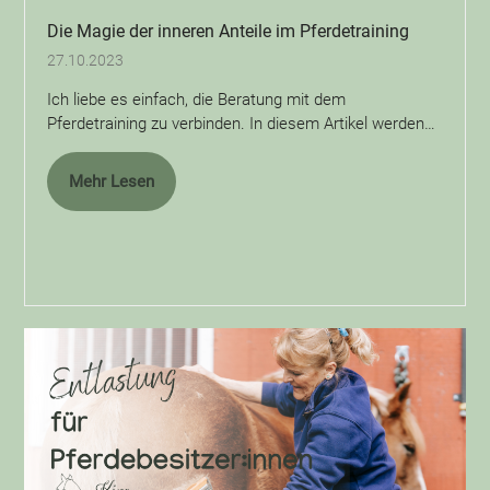
Die Magie der inneren Anteile im Pferdetraining
27.10.2023
Ich liebe es einfach, die Beratung mit dem
Pferdetraining zu verbinden. In diesem Artikel werden…
Mehr Lesen