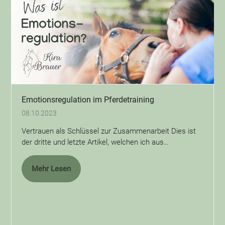
Emotionsregulation im Pferdetraining
08.10.2023
Vertrauen als Schlüssel zur Zusammenarbeit Dies ist
der dritte und letzte Artikel, welchen ich aus…
Mehr Lesen