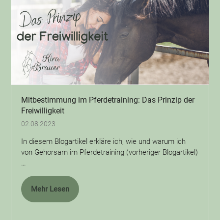
Mitbestimmung im Pferdetraining: Das Prinzip der
Freiwilligkeit
02.08.2023
In diesem Blogartikel erkläre ich, wie und warum ich
von Gehorsam im Pferdetraining (vorheriger Blogartikel)
…
Mehr Lesen