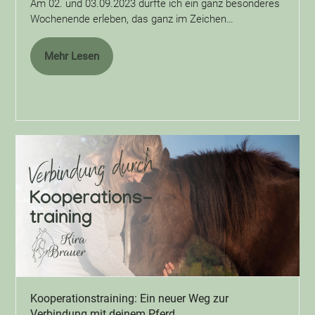
Am 02. und 03.09.2023 durfte ich ein ganz besonderes
Wochenende erleben, das ganz im Zeichen…
Mehr Lesen
Kooperationstraining: Ein neuer Weg zur
Verbindung mit deinem Pferd