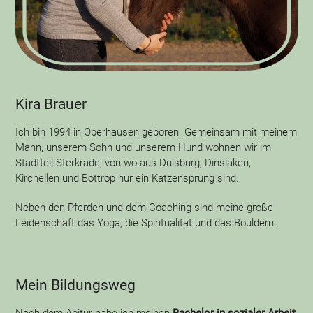
Kira Brauer
Ich bin 1994 in Oberhausen geboren. Gemeinsam mit meinem
Mann, unserem Sohn und unserem Hund wohnen wir im
Stadtteil Sterkrade, von wo aus Duisburg, Dinslaken,
Kirchellen und Bottrop nur ein Katzensprung sind.
Neben den Pferden und dem Coaching sind meine große
Leidenschaft das Yoga, die Spiritualität und das Bouldern.
Mein Bildungsweg