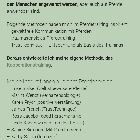
den Menschen angewandt werden
, aber auch auf Pferde
anwendbar sind.
Folgende Methoden haben mich im Pferdetraining inspiriert:
– gewaltfreie Kommunikation mit Pferden
– traumasensibles Pferdetraining
– TrustTechnique – Entspannung als Basis des Trainings
Daraus entwickelte ich meine eigene Methode, das
Kooperationstraining
.
Meine Inspirationen aus dem Pferdebereich
– Imke Spilker (Selbstbewusste Pferde)
– Marlitt Wendt (Verhaltensbiologie)
– Karen Pryor (positive Verstärkung)
– James French (TrustTechnique)
– Ross Jacobs (good horsemanship)
– Linda Kohanov (das Tao des Equus)
– Sabine Birmann (Mit Pferden sein)
– Kathy Sierra (Intrinzen)