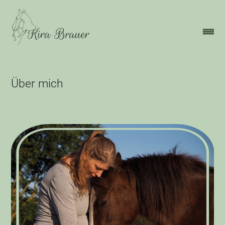
Über mich