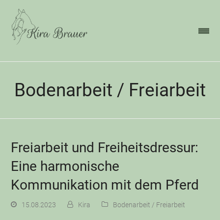
Bodenarbeit / Freiarbeit
Freiarbeit und Freiheitsdressur:
Eine harmonische
Kommunikation mit dem Pferd
15.08.2023
Kira
Bodenarbeit / Freiarbeit