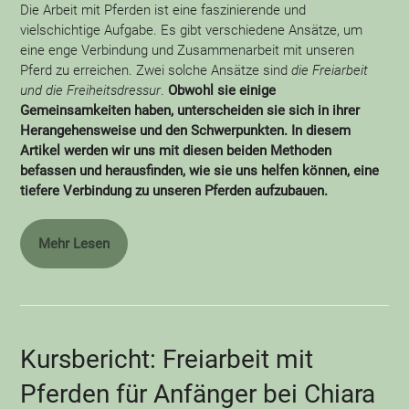
Die Arbeit mit Pferden ist eine faszinierende und
vielschichtige Aufgabe. Es gibt verschiedene Ansätze, um
eine enge Verbindung und Zusammenarbeit mit unseren
Pferd zu erreichen. Zwei solche Ansätze sind
die Freiarbeit
und die Freiheitsdressur
.
Obwohl sie einige
Gemeinsamkeiten haben, unterscheiden sie sich in ihrer
Herangehensweise und den Schwerpunkten. In diesem
Artikel werden wir uns mit diesen beiden Methoden
befassen und herausfinden, wie sie uns helfen können, eine
tiefere Verbindung zu unseren Pferden aufzubauen.
Mehr Lesen
Kursbericht: Freiarbeit mit
Pferden für Anfänger bei Chiara